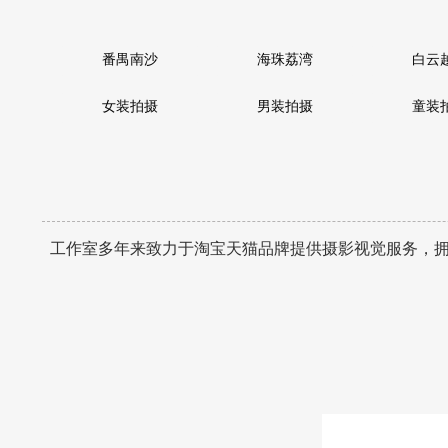
番禺南沙
海珠荔湾
白云
女装拍摄
男装拍摄
童装
工作室多年来致力于淘宝天猫品牌提供摄影视觉服务，拥