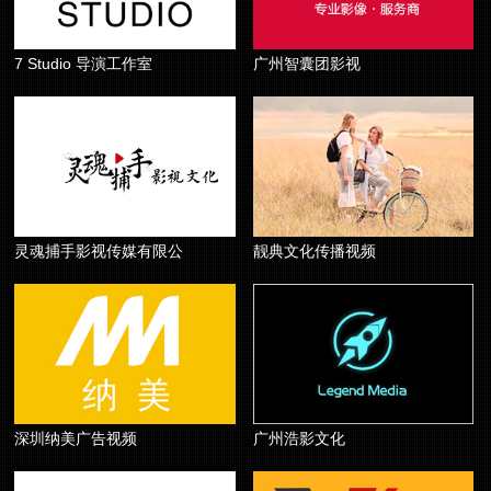
7 Studio 导演工作室
广州智囊团影视
灵魂捕手影视传媒有限公
靓典文化传播视频
深圳纳美广告视频
广州浩影文化