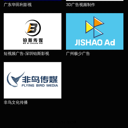
广东华田利影视
3D广告视频制作
短视频广告-深圳铂斯影视
广州极少广告
非鸟文化传播
共 1 页/19 条记录