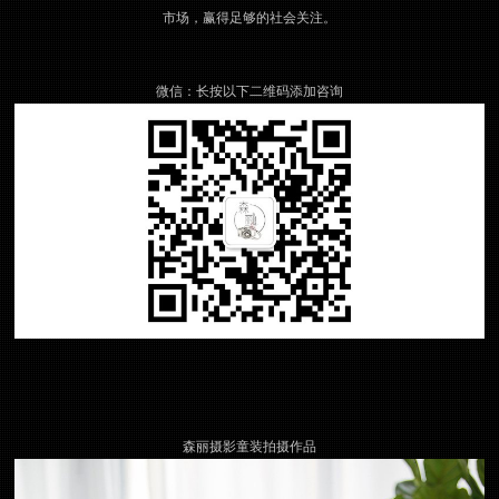
市场，赢得足够的社会关注。
微信：长按以下二维码添加咨询
森丽摄影童装拍摄作品