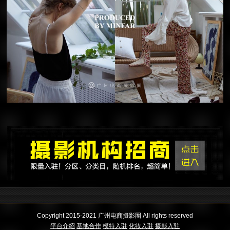
Copyright 2015-2021 广州电商摄影圈 All rights reserved
平台介绍
基地合作
模特入驻
化妆入驻
摄影入驻